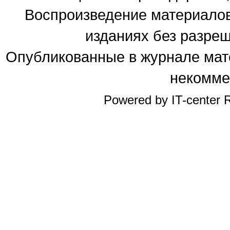
Воспроизведение материалов
изданиях без разре
Опубликованные в журнале мате
некомме
Powered by IT-center R