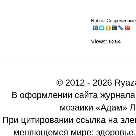
Rubric: Современные
Views: 6264
© 2012 - 2026 Ryaza
В оформлении сайта журнала
мозаики «Адам» Ль
При цитировании ссылка на эле
меняющемся мире: здоровье, 