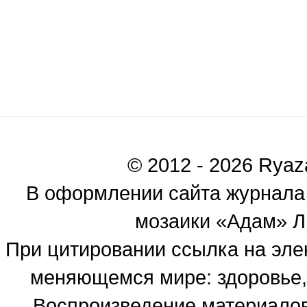
© 2012 - 2026 Ryaza
В оформлении сайта журнала
мозаики «Адам» Ль
При цитировании ссылка на эле
меняющемся мире: здоровье, 
Воспроизведение материалов