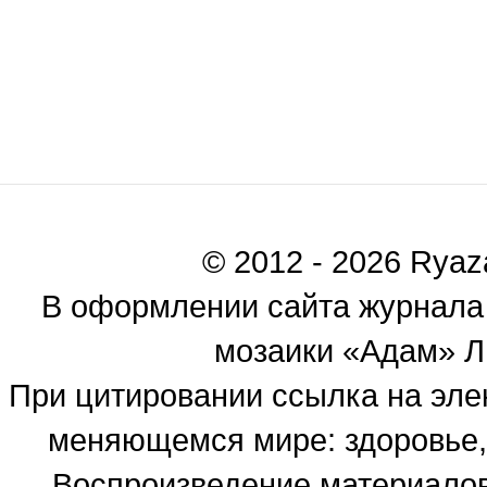
© 2012 - 2026 Ryaza
В оформлении сайта журнала
мозаики «Адам» Ль
При цитировании ссылка на эле
меняющемся мире: здоровье, 
Воспроизведение материалов