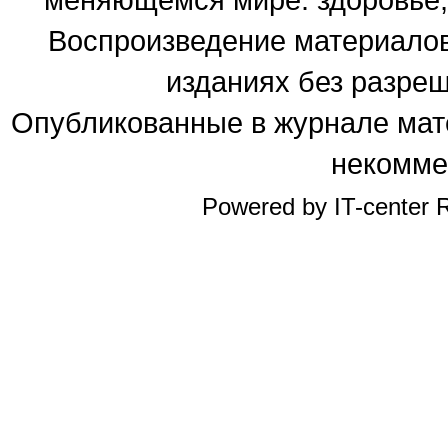
Воспроизведение материалов
изданиях без разре
Опубликованные в журнале мате
некомме
Powered by IT-center R