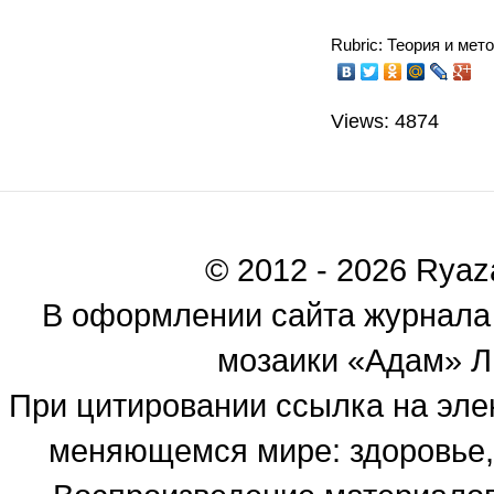
Rubric: Теория и мет
Views: 4874
© 2012 - 2026 Ryaza
В оформлении сайта журнала
мозаики «Адам» Ль
При цитировании ссылка на эле
меняющемся мире: здоровье, 