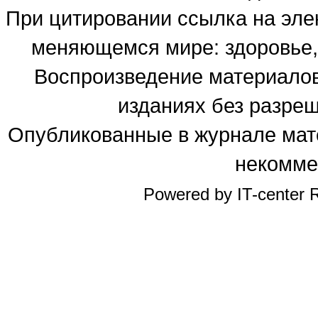
При цитировании ссылка на эле
меняющемся мире: здоровье, 
Воспроизведение материалов
изданиях без разре
Опубликованные в журнале мате
некомме
Powered by IT-center R