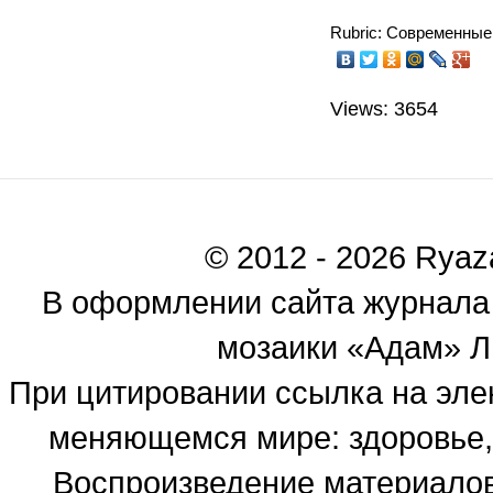
Rubric: Современные
Views: 3654
© 2012 - 2026 Ryaza
В оформлении сайта журнала
мозаики «Адам» Ль
При цитировании ссылка на эле
меняющемся мире: здоровье, 
Воспроизведение материалов