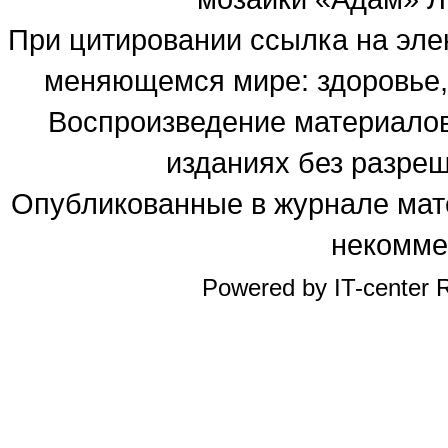
При цитировании ссылка на эле
меняющемся мире: здоровье, 
Воспроизведение материалов
изданиях без разре
Опубликованные в журнале мате
некомме
Powered by IT-center R