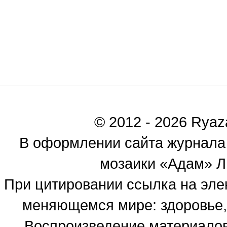
© 2012 - 2026 Ryaza
В оформлении сайта журнала
мозаики «Адам» Ль
При цитировании ссылка на эле
меняющемся мире: здоровье, 
Воспроизведение материалов