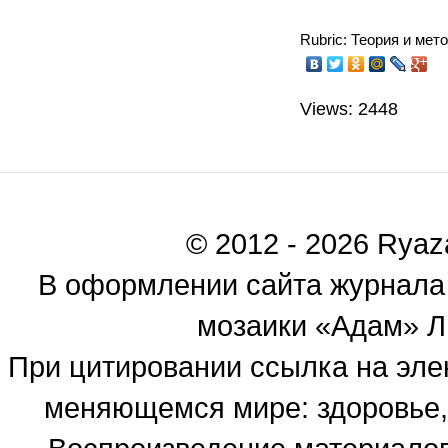
Rubric: Теория и мет
Views: 2448
© 2012 - 2026 Ryaza
В оформлении сайта журнала
мозаики «Адам» Ль
При цитировании ссылка на эле
меняющемся мире: здоровье, 