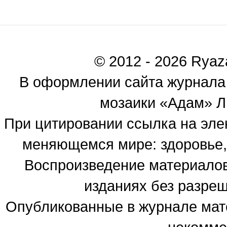
© 2012 - 2026 Ryaza
В оформлении сайта журнала
мозаики «Адам» Ль
При цитировании ссылка на эле
меняющемся мире: здоровье, 
Воспроизведение материалов
изданиях без разре
Опубликованные в журнале мате