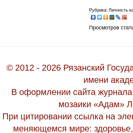
Рубрика: Личность к
Просмотров стать
© 2012 - 2026 Рязанский Госу
имени акад
В оформлении сайта журнала
мозаики «Адам» Ль
При цитировании ссылка на эле
меняющемся мире: здоровье, 