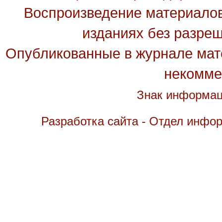
Воспроизведение материалов
изданиях без разре
Опубликованные в журнале мате
некомме
Знак информац
Разработка сайта - Отдел инфо