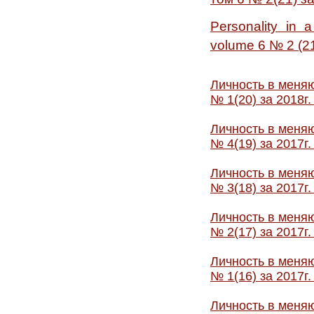
Personality in 
volume 6 № 2 (21
Личность в меняю
№ 1(20) за 2018г
Личность в меняю
№ 4(19) за 2017г
Личность в меняю
№ 3(18) за 2017г
Личность в меняю
№ 2(17) за 2017г
Личность в меняю
№ 1(16) за 2017г
Личность в меняю