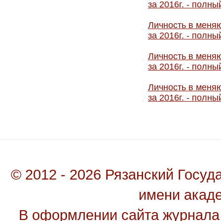
за 2016г. - полн
Личность в меняю
за 2016г. - полн
Личность в меняю
за 2016г. - полн
Личность в меняю
за 2016г. - полн
© 2012 - 2026 Рязанский Госу
имени акад
В оформлении сайта журнала