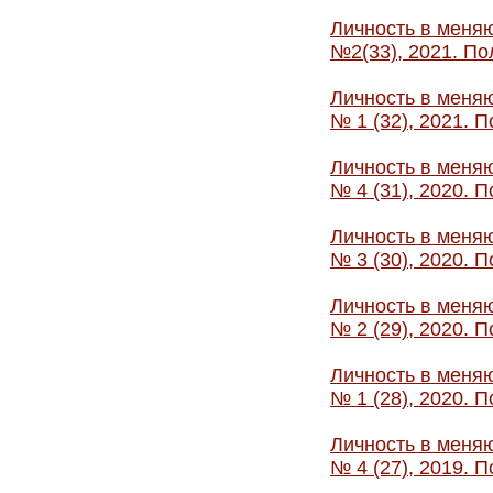
Личность в меняю
№2(33), 2021. По
Личность в меняю
№ 1 (32), 2021. 
Личность в меняю
№ 4 (31), 2020. 
Личность в меняю
№ 3 (30), 2020. 
Личность в меняю
№ 2 (29), 2020. 
Личность в меняю
№ 1 (28), 2020. 
Личность в меняю
№ 4 (27), 2019. 