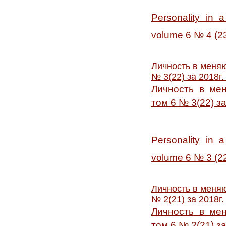
Personality in 
volume 6 № 4 (23)
Личность в меняю
№ 3(22) за 2018г
Личность в мен
том 6 № 3(22) з
Personality in 
volume 6 № 3 (22
Личность в меняю
№ 2(21) за 2018г
Личность в мен
том 6 № 2(21) з