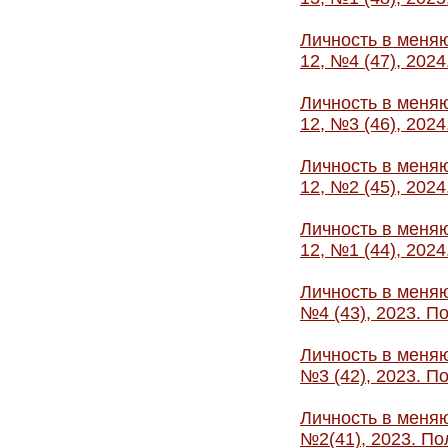
Личность в меняю
12, №4 (47), 202
Личность в меняю
12, №3 (46), 202
Личность в меняю
12, №2 (45), 202
Личность в меняю
12, №1 (44), 202
Личность в меняю
№4 (43), 2023. П
Личность в меняю
№3 (42), 2023. П
Личность в меняю
№2(41), 2023. По