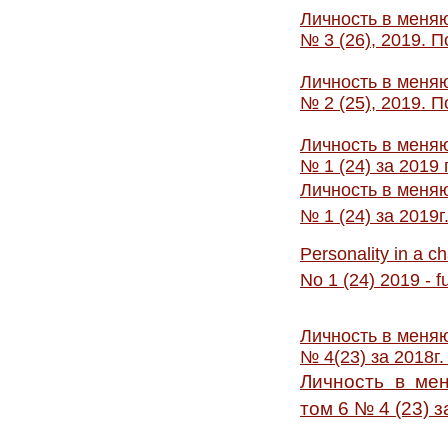
Личность в меняю
№ 3 (26), 2019. 
Личность в меняю
№ 2 (25), 2019. 
Личность в меняю
№ 1 (24) за 2019 
Личность в меняю
№ 1 (24) за 2019г
Personality in a c
No 1 (24) 2019 - fu
Личность в меняю
№ 4(23) за 2018г
Личность в мен
том 6 № 4 (23) з