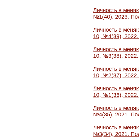
Личность в меняю
№1(40), 2023. По
Личность в меняю
10, №4(39), 2022
Личность в меняю
10, №3(38), 2022
Личность в меняю
10, №2(37), 2022
Личность в меняю
10, №1(36), 2022
Личность в меняю
№4(35), 2021. По
Личность в меняю
№3(34), 2021. По