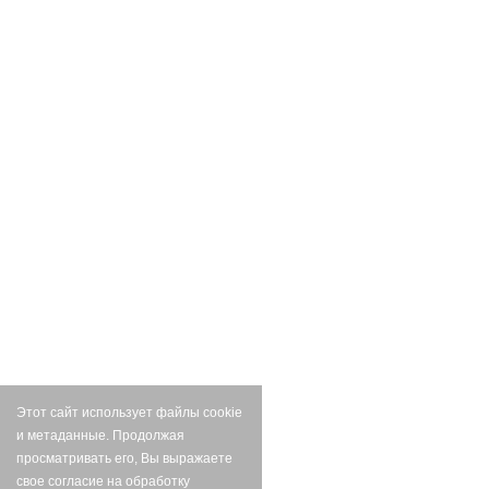
Этот сайт использует файлы cookie
и метаданные. Продолжая
просматривать его, Вы выражаете
свое согласие на обработку