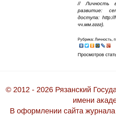
// Личность 
развитие: 
доступа:
http:
чч.мм.гггг).
Рубрика: Личность, 
Просмотров стать
© 2012 - 2026 Рязанский Госу
имени акад
В оформлении сайта журнала