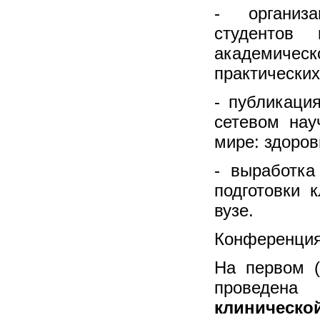
- организа
студентов
академическ
практических
- публикаци
сетевом нау
мире: здоров
- выработка
подготовки 
вузе.
Конференция 
На первом (
проведен
клинической