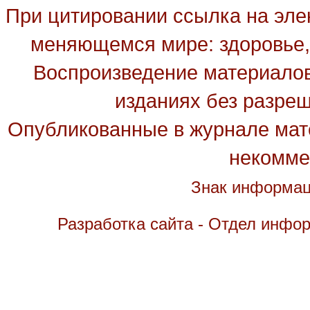
При цитировании ссылка на эле
меняющемся мире: здоровье, 
Воспроизведение материалов
изданиях без разре
Опубликованные в журнале мате
некомме
Знак информац
Разработка сайта - Отдел инфо