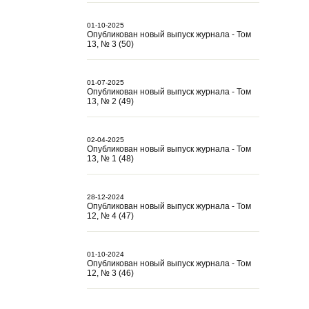
01-10-2025
Опубликован новый выпуск журнала - Том
13, № 3 (50)
01-07-2025
Опубликован новый выпуск журнала - Том
13, № 2 (49)
02-04-2025
Опубликован новый выпуск журнала - Том
13, № 1 (48)
28-12-2024
Опубликован новый выпуск журнала - Том
12, № 4 (47)
01-10-2024
Опубликован новый выпуск журнала - Том
12, № 3 (46)