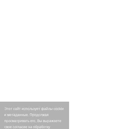
Этот сайт использует файлы cookie
и метаданные. Продолжая
просматривать его, Вы выражаете
свое согласие на обработку