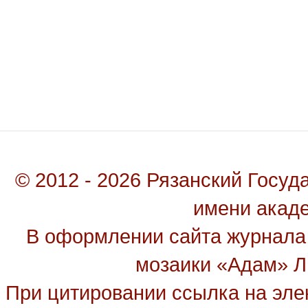
© 2012 - 2026 Рязанский Госу
имени акад
В оформлении сайта журнала
мозаики «Адам» Ль
При цитировании ссылка на эле