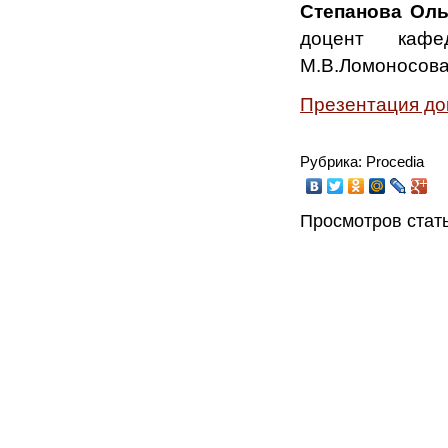
Степанова Ол
доцент кафе
М.В.Ломоносова
Презентация до
Рубрика: Procedia
Просмотров стать