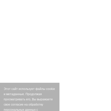
Этот сайт использует файлы cookie
и метаданные. Продолжая
просматривать его, Вы выражаете
свое согласие на обработку
персональных данных с