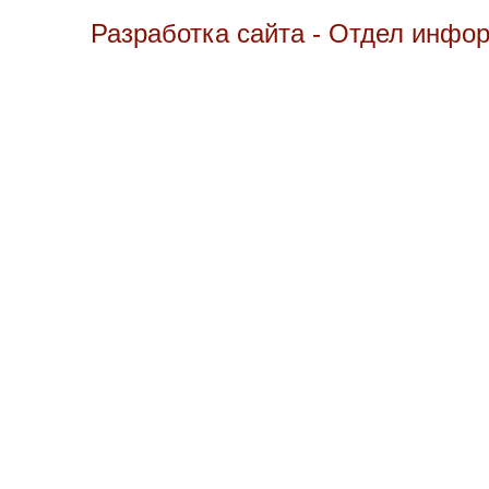
Разработка сайта - Отдел инфо