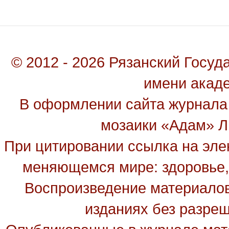
© 2012 - 2026 Рязанский Госу
имени акад
В оформлении сайта журнала
мозаики «Адам» Ль
При цитировании ссылка на эле
меняющемся мире: здоровье, 
Воспроизведение материалов
изданиях без разре