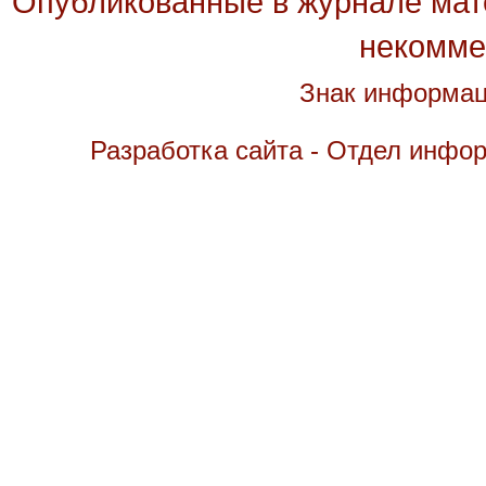
Опубликованные в журнале мате
некомме
Знак информац
Разработка сайта - Отдел инфо