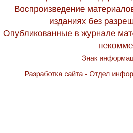
Воспроизведение материалов
изданиях без разре
Опубликованные в журнале мате
некомме
Знак информац
Разработка сайта - Отдел инфо