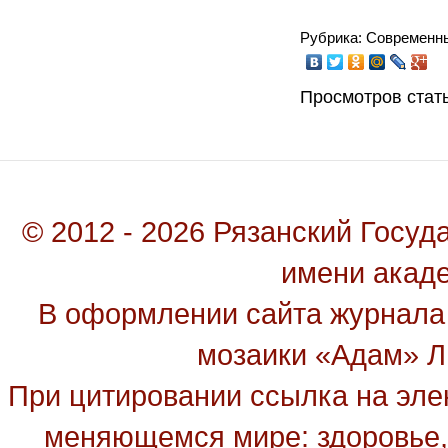
Рубрика: Современн
Просмотров стать
© 2012 - 2026 Рязанский Госу
имени акад
В оформлении сайта журнала
мозаики «Адам» Ль
При цитировании ссылка на эле
меняющемся мире: здоровье, 