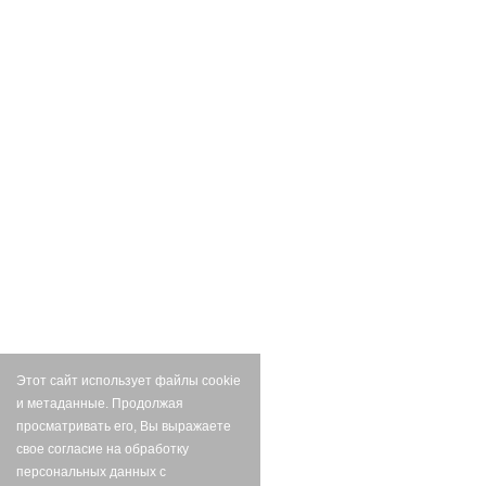
Этот сайт использует файлы cookie
и метаданные. Продолжая
просматривать его, Вы выражаете
свое согласие на обработку
персональных данных с