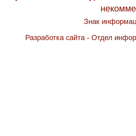
некомме
Знак информац
Разработка сайта - Отдел инфо