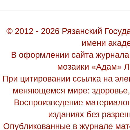
© 2012 - 2026 Рязанский Госу
имени акад
В оформлении сайта журнала
мозаики «Адам» Ль
При цитировании ссылка на эле
меняющемся мире: здоровье, 
Воспроизведение материалов
изданиях без разре
Опубликованные в журнале мате