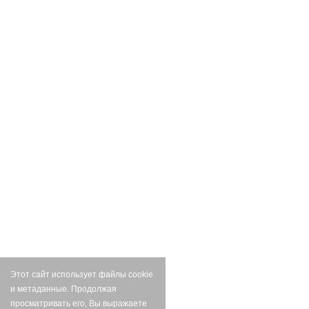
Этот сайт использует файлы cookie
и метаданные. Продолжая
просматривать его, Вы выражаете