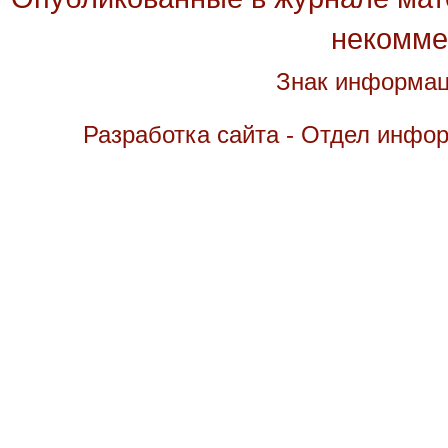
некомме
Знак информац
Разработка сайта - Отдел инфо