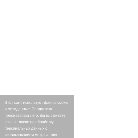
Этот сайт использует файлы cookie
и метаданные. Продолжая
просматривать его, Вы выражаете
свое согласие на обработку
персональных данных с
использованием метрических