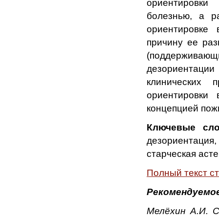
ориентировки
болезнью, а р
ориентировке 
причину ее раз
(поддерживающ
дезориентации 
клинических 
ориентировки
концепцией пож
Ключевые сло
дезориентация,
старческая асте
Полный текст с
Рекомендуемое
Мелёхин А.И.