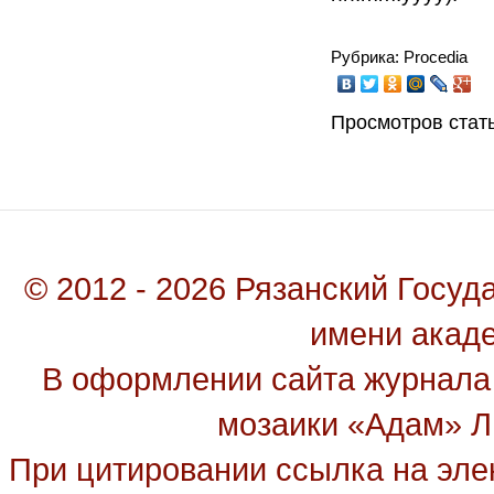
Рубрика: Procedia
Просмотров стать
© 2012 - 2026 Рязанский Госу
имени акад
В оформлении сайта журнала
мозаики «Адам» Ль
При цитировании ссылка на эле