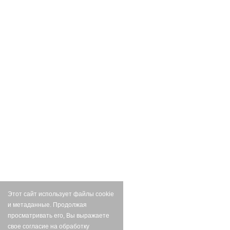
Этот сайт использует файлы cookie
и метаданные. Продолжая
просматривать его, Вы выражаете
свое согласие на обработку