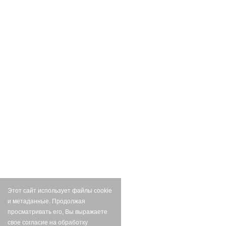
Этот сайт использует файлы cookie
и метаданные. Продолжая
просматривать его, Вы выражаете
свое согласие на обработку