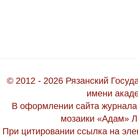
© 2012 - 2026 Рязанский Госу
имени акад
В оформлении сайта журнала
мозаики «Адам» Ль
При цитировании ссылка на эле