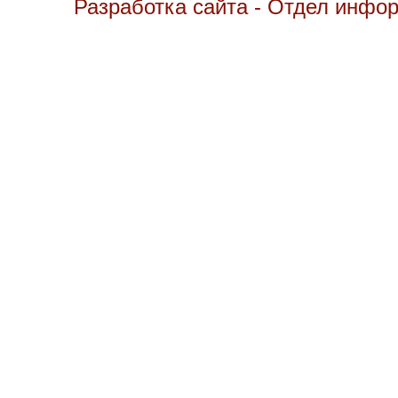
Разработка сайта - Отдел инфо