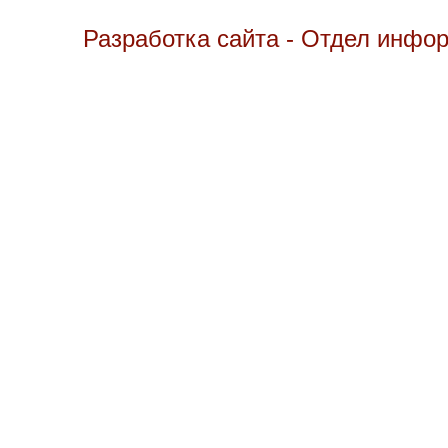
Разработка сайта - Отдел инфо