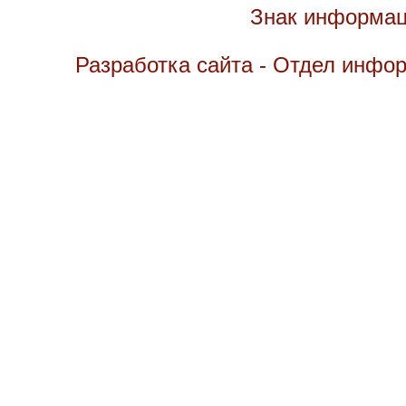
Знак информац
Разработка сайта - Отдел инфо