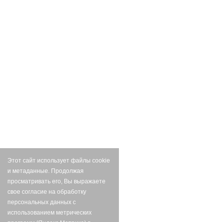
Этот сайт использует файлы cookie
и метаданные. Продолжая
просматривать его, Вы выражаете
свое согласие на обработку
персональных данных с
использованием метрических