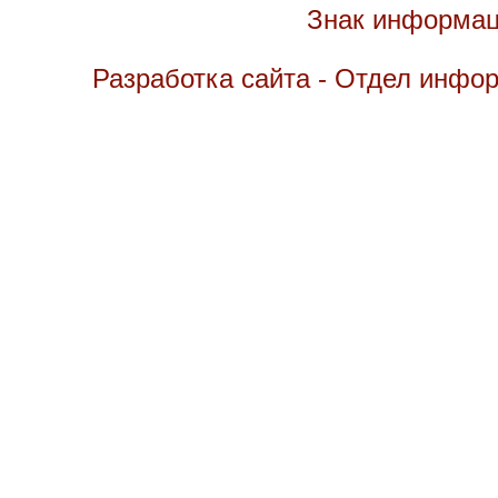
Знак информац
Разработка сайта - Отдел инфо