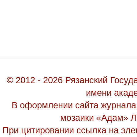
© 2012 - 2026 Рязанский Госу
имени акад
В оформлении сайта журнала
мозаики «Адам» Ль
При цитировании ссылка на эле