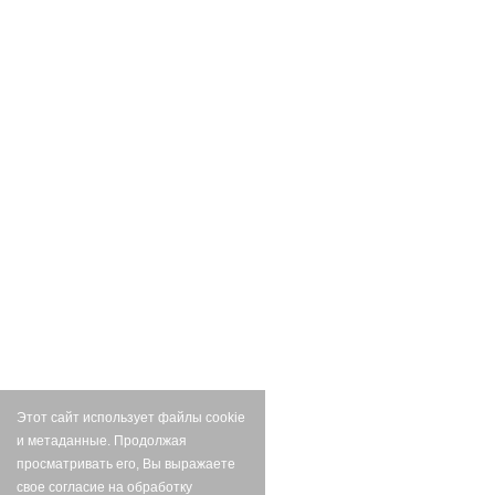
Этот сайт использует файлы cookie
и метаданные. Продолжая
просматривать его, Вы выражаете
свое согласие на обработку