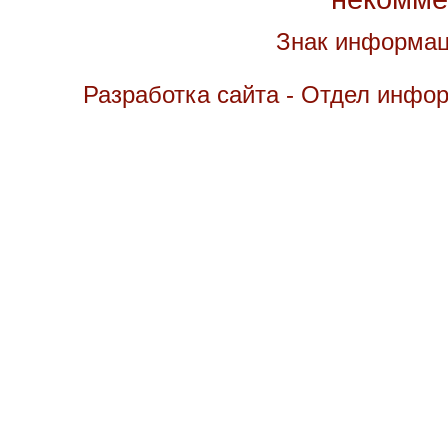
Знак информац
Разработка сайта - Отдел инфо