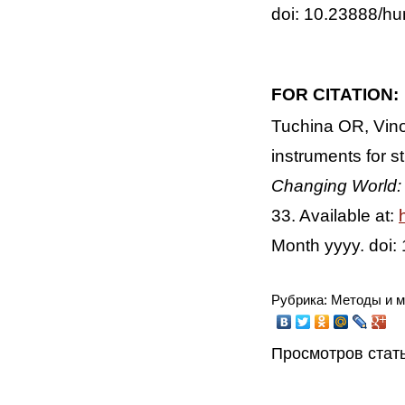
doi: 10.23888/
FOR CITATION:
Tuchina OR, Vin
instruments for 
Changing World: 
33. Available at:
Month yyyy. doi
Рубрика: Методы и 
Просмотров стать