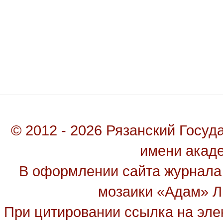
© 2012 - 2026 Рязанский Госу
имени акад
В оформлении сайта журнала
мозаики «Адам» Ль
При цитировании ссылка на эле