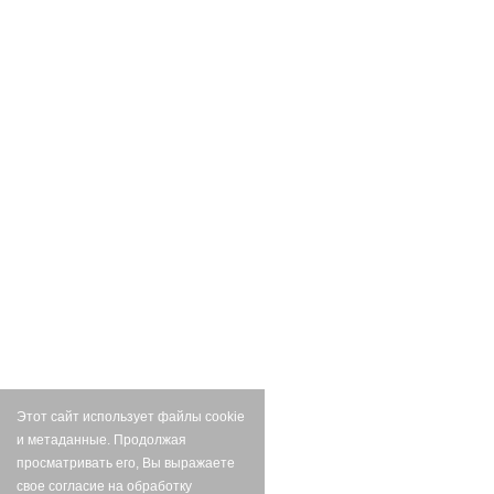
Этот сайт использует файлы cookie
и метаданные. Продолжая
просматривать его, Вы выражаете
свое согласие на обработку