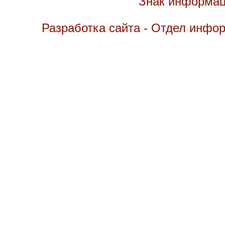
Знак информац
Разработка сайта - Отдел инфо