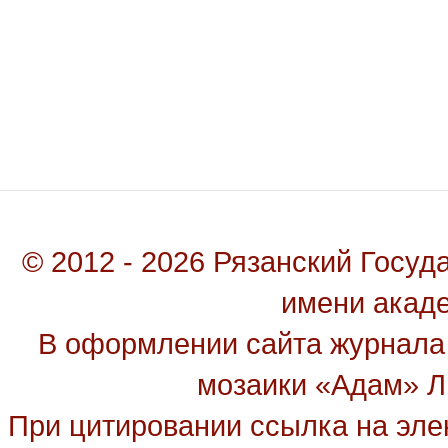
© 2012 - 2026 Рязанский Госу
имени акад
В оформлении сайта журнала
мозаики «Адам» Ль
При цитировании ссылка на эле