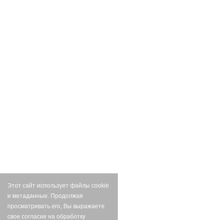
Этот сайт использует файлы cookie
и метаданные. Продолжая
просматривать его, Вы выражаете
свое согласие на обработку