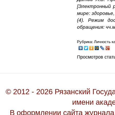
[Электронный р
мире: здоровье
(4). Режим д
обращения: чч.м
Рубрика: Личность к
Просмотров стать
© 2012 - 2026 Рязанский Госу
имени акад
В оформлении сайта журнала