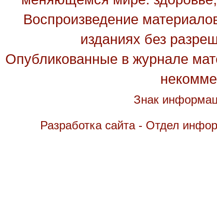
Воспроизведение материалов
изданиях без разре
Опубликованные в журнале мате
некомме
Знак информац
Разработка сайта - Отдел инфо