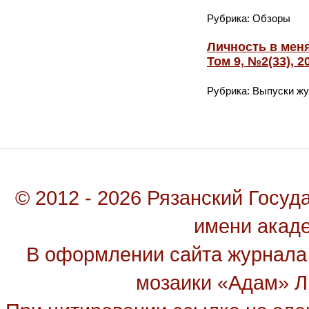
Рубрика: Обзоры
Личность в мен
Том 9, №2(33), 
Рубрика: Выпуски ж
© 2012 - 2026 Рязанский Госу
имени акад
В оформлении сайта журнала
мозаики «Адам» Ль