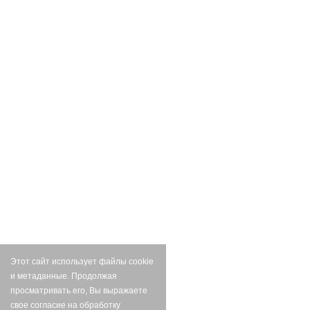
Этот сайт использует файлы cookie
и метаданные. Продолжая
просматривать его, Вы выражаете
свое согласие на обработку