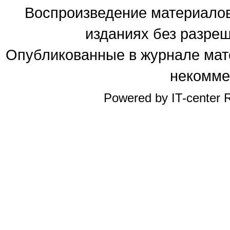
Воспроизведение материалов
изданиях без разре
Опубликованные в журнале мате
некомме
Powered by IT-center R