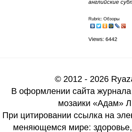
английские су
Rubric: Обзоры
Views: 6442
© 2012 - 2026 Ryaza
В оформлении сайта журнала
мозаики «Адам» Ль
При цитировании ссылка на эле
меняющемся мире: здоровье, 