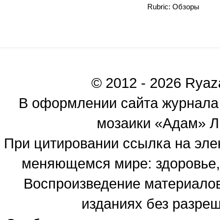
Rubric: Обзоры
© 2012 - 2026 Ryaza
В оформлении сайта журнала
мозаики «Адам» Ль
При цитировании ссылка на эле
меняющемся мире: здоровье, 
Воспроизведение материалов
изданиях без разре