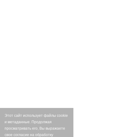
Этот сайт использует файлы cookie
и метаданные. Продолжая
просматривать его, Вы выражаете
свое согласие на обработку