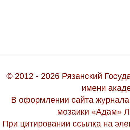
© 2012 - 2026 Рязанский Госу
имени акад
В оформлении сайта журнала
мозаики «Адам» Ль
При цитировании ссылка на эле