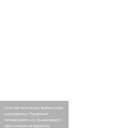
Этот сайт использует файлы cookie
и метаданные. Продолжая
просматривать его, Вы выражаете
свое согласие на обработку