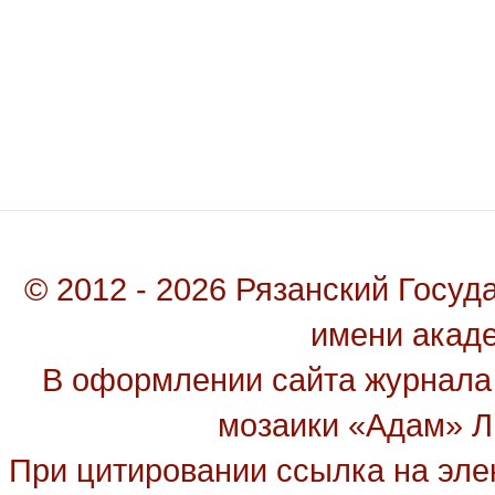
© 2012 - 2026 Рязанский Госу
имени акад
В оформлении сайта журнала
мозаики «Адам» Ль
При цитировании ссылка на эле