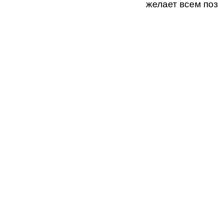
желает всем поз