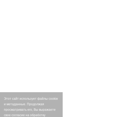
Этот сайт использует файлы cookie
и метаданные. Продолжая
просматривать его, Вы выражаете
свое согласие на обработку