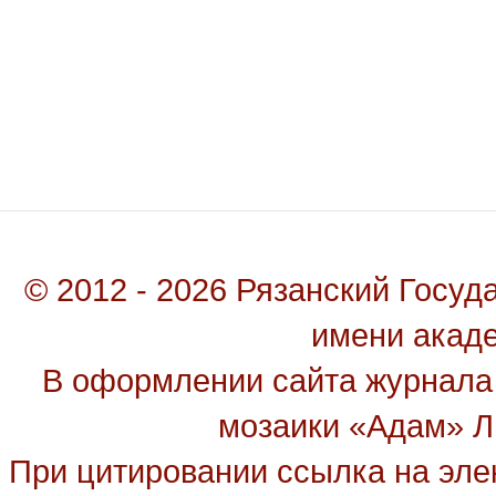
© 2012 - 2026 Рязанский Госу
имени акад
В оформлении сайта журнала
мозаики «Адам» Ль
При цитировании ссылка на эле