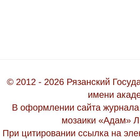
© 2012 - 2026 Рязанский Госу
имени акад
В оформлении сайта журнала
мозаики «Адам» Ль
При цитировании ссылка на эле