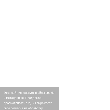
Этот сайт использует файлы cookie
и метаданные. Продолжая
просматривать его, Вы выражаете
свое согласие на обработку