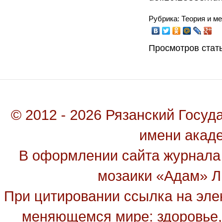
Рубрика: Теория и м
Просмотров стать
© 2012 - 2026 Рязанский Госу
имени акад
В оформлении сайта журнала
мозаики «Адам» Ль
При цитировании ссылка на эле
меняющемся мире: здоровье, 