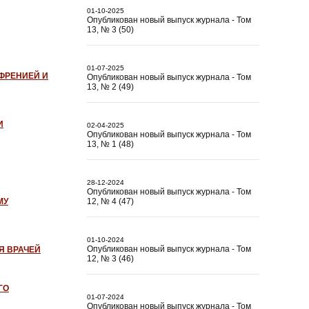
01-10-2025
Опубликован новый выпуск журнала - Том
13, № 3 (50)
01-07-2025
ФРЕНИЕЙ И
Опубликован новый выпуск журнала - Том
13, № 2 (49)
И
02-04-2025
Опубликован новый выпуск журнала - Том
13, № 1 (48)
28-12-2024
Опубликован новый выпуск журнала - Том
МУ
12, № 4 (47)
01-10-2024
Опубликован новый выпуск журнала - Том
Я ВРАЧЕЙ
12, № 3 (46)
ГО
01-07-2024
Опубликован новый выпуск журнала - Том