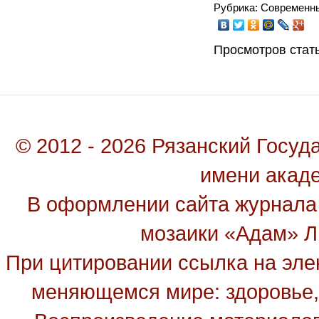
Рубрика: Современн
Просмотров стать
© 2012 - 2026 Рязанский Госу
имени акад
В оформлении сайта журнала
мозаики «Адам» Ль
При цитировании ссылка на эле
меняющемся мире: здоровье, 