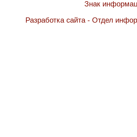
Знак информац
Разработка сайта - Отдел инфо